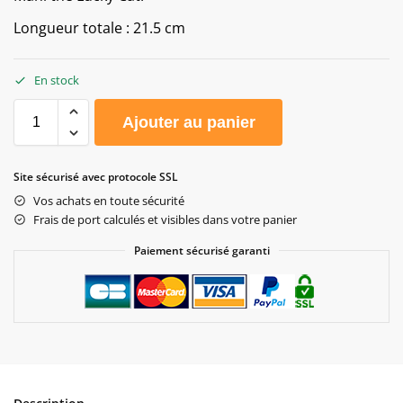
Longueur totale : 21.5 cm
En stock
Ajouter au panier
Site sécurisé avec protocole SSL
Vos achats en toute sécurité
Frais de port calculés et visibles dans votre panier
Paiement sécurisé garanti