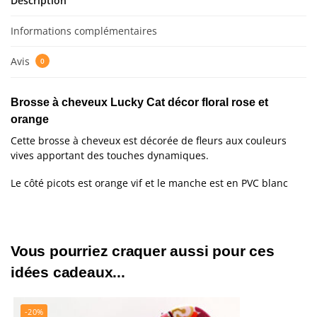
Description
Informations complémentaires
Avis
0
Brosse à cheveux Lucky Cat décor floral rose et
orange
Cette brosse à cheveux est décorée de fleurs aux couleurs
vives apportant des touches dynamiques.
Le côté picots est orange vif et le manche est en PVC blanc
Vous pourriez craquer aussi pour ces
idées cadeaux...
-20%