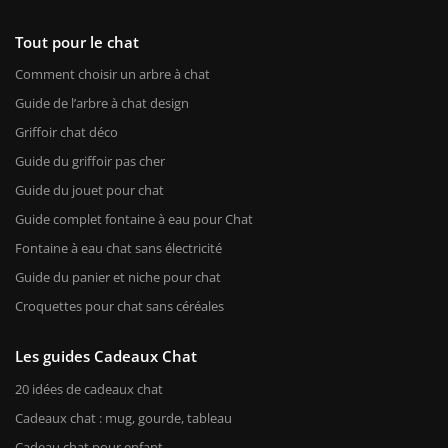
Tout pour le chat
Comment choisir un arbre à chat
Guide de l’arbre à chat design
Griffoir chat déco
Guide du griffoir pas cher
Guide du jouet pour chat
Guide complet fontaine à eau pour Chat
Fontaine à eau chat sans électricité
Guide du panier et niche pour chat
Croquettes pour chat sans céréales
Les guides Cadeaux Chat
20 idées de cadeaux chat
Cadeaux chat : mug, gourde, tableau
Cadeau chat pour enfant