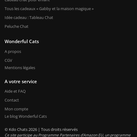
Tous les cadeaux « Gabby et la maison magique »
Idée cadeau : Tableau Chat
Peluche Chat
Wonderful Cats
A propos
CGV
Mentions légales
A votre service
Aide et FAQ
Contact
Mon compte
Le blog Wonderful Cats
© Kdo Chats 2026 | Tous droits réservés
Ce site participe au Programme Partenaires d’Amazon EU, un programme