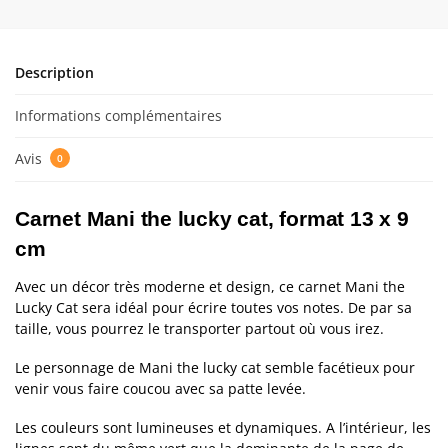
Description
Informations complémentaires
Avis
0
Carnet Mani the lucky cat, format 13 x 9
cm
Avec un décor très moderne et design, ce carnet Mani the
Lucky Cat sera idéal pour écrire toutes vos notes. De par sa
taille, vous pourrez le transporter partout où vous irez.
Le personnage de Mani the lucky cat semble facétieux pour
venir vous faire coucou avec sa patte levée.
Les couleurs sont lumineuses et dynamiques. A l’intérieur, les