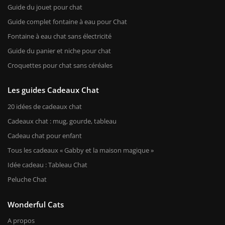
Guide du jouet pour chat
Guide complet fontaine à eau pour Chat
Fontaine à eau chat sans électricité
Guide du panier et niche pour chat
Croquettes pour chat sans céréales
Les guides Cadeaux Chat
20 idées de cadeaux chat
Cadeaux chat : mug, gourde, tableau
Cadeau chat pour enfant
Tous les cadeaux « Gabby et la maison magique »
Idée cadeau : Tableau Chat
Peluche Chat
Wonderful Cats
A propos