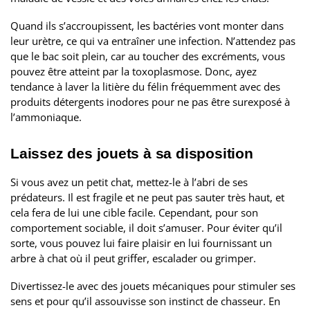
Quand ils s’accroupissent, les bactéries vont monter dans
leur urètre, ce qui va entraîner une infection. N’attendez pas
que le bac soit plein, car au toucher des excréments, vous
pouvez être atteint par la toxoplasmose. Donc, ayez
tendance à laver la litière du félin fréquemment avec des
produits détergents inodores pour ne pas être surexposé à
l’ammoniaque.
Laissez des jouets à sa disposition
Si vous avez un petit chat, mettez-le à l’abri de ses
prédateurs. Il est fragile et ne peut pas sauter très haut, et
cela fera de lui une cible facile. Cependant, pour son
comportement sociable, il doit s’amuser. Pour éviter qu’il
sorte, vous pouvez lui faire plaisir en lui fournissant un
arbre à chat où il peut griffer, escalader ou grimper.
Divertissez-le avec des jouets mécaniques pour stimuler ses
sens et pour qu’il assouvisse son instinct de chasseur. En