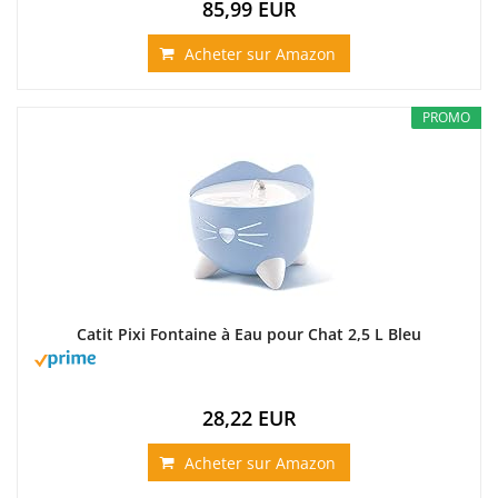
85,99 EUR
Acheter sur Amazon
PROMO
Catit Pixi Fontaine à Eau pour Chat 2,5 L Bleu
28,22 EUR
Acheter sur Amazon