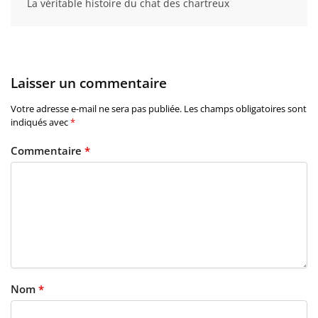
La véritable histoire du chat des chartreux
Laisser un commentaire
Votre adresse e-mail ne sera pas publiée.
Les champs obligatoires sont
indiqués avec
*
Commentaire
*
Nom
*