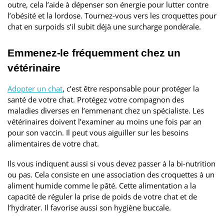
outre, cela l’aide à dépenser son énergie pour lutter contre
l’obésité et la lordose. Tournez-vous vers les croquettes pour
chat en surpoids s’il subit déjà une surcharge pondérale.
Emmenez-le fréquemment chez un
vétérinaire
Adopter un chat
, c’est être responsable pour protéger la
santé de votre chat. Protégez votre compagnon des
maladies diverses en l’emmenant chez un spécialiste. Les
vétérinaires doivent l’examiner au moins une fois par an
pour son vaccin. Il peut vous aiguiller sur les besoins
alimentaires de votre chat.
Ils vous indiquent aussi si vous devez passer à la bi-nutrition
ou pas. Cela consiste en une association des croquettes à un
aliment humide comme le pâté. Cette alimentation a la
capacité de réguler la prise de poids de votre chat et de
l’hydrater. Il favorise aussi son hygiène buccale.