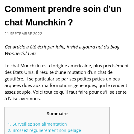
Comment prendre soin d’un
chat Munchkin ?
21 SEPTEMBRE 2022
Cet article a été écrit par Julie, invité aujourd’hui du blog
Wonderful Cats
Le chat Munchkin est d’origine américaine, plus précisément
des États-Unis. Il résulte d’une mutation d’un chat de
gouttière. Il se particularise par ses petites pattes un peu
arquées dues aux malformations génétiques, qui le rendent
assez souple. Voici tout ce qu’il faut faire pour qu’il se sente
à l’aise avec vous.
Sommaire
1.
Surveillez son alimentation
2.
Brossez régulièrement son pelage