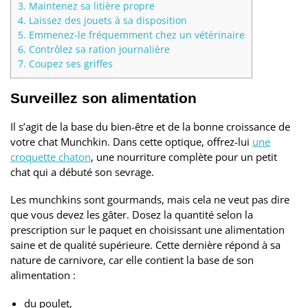
3.
Maintenez sa litière propre
4.
Laissez des jouets à sa disposition
5.
Emmenez-le fréquemment chez un vétérinaire
6.
Contrôlez sa ration journalière
7.
Coupez ses griffes
Surveillez son alimentation
Il s’agit de la base du bien-être et de la bonne croissance de
votre chat Munchkin. Dans cette optique, offrez-lui
une
croquette chaton
, une nourriture complète pour un petit
chat qui a débuté son sevrage.
Les munchkins sont gourmands, mais cela ne veut pas dire
que vous devez les gâter. Dosez la quantité selon la
prescription sur le paquet en choisissant une alimentation
saine et de qualité supérieure. Cette dernière répond à sa
nature de carnivore, car elle contient la base de son
alimentation :
du poulet,