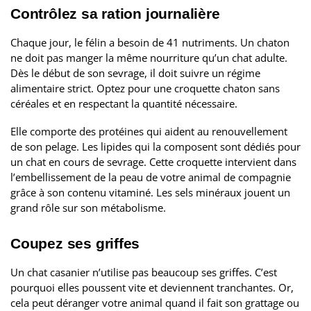
Contrôlez sa ration journalière
Chaque jour, le félin a besoin de 41 nutriments. Un chaton
ne doit pas manger la même nourriture qu’un chat adulte.
Dès le début de son sevrage, il doit suivre un régime
alimentaire strict. Optez pour une croquette chaton sans
céréales et en respectant la quantité nécessaire.
Elle comporte des protéines qui aident au renouvellement
de son pelage. Les lipides qui la composent sont dédiés pour
un chat en cours de sevrage. Cette croquette intervient dans
l’embellissement de la peau de votre animal de compagnie
grâce à son contenu vitaminé. Les sels minéraux jouent un
grand rôle sur son métabolisme.
Coupez ses griffes
Un chat casanier n’utilise pas beaucoup ses griffes. C’est
pourquoi elles poussent vite et deviennent tranchantes. Or,
cela peut déranger votre animal quand il fait son grattage ou