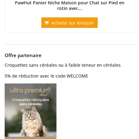
PawHut Panier Niche Maison pour Chat sur Pied en
rotin avec...
Acheter sur Amazon
Offre partenaire
Croquettes sans céréales ou à faible teneur en céréales
5% de réduction avec le code WELCOME