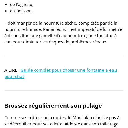
de l’agneau,
du poisson.
Il doit manger de la nourriture sèche, complétée par de la
nourriture humide. Par ailleurs, il est impératif de lui mettre
à disposition une gamelle d’eau ou mieux, une fontaine à
eau pour diminuer les risques de problèmes rénaux.
A LIRE :
Guide complet pour choisir une fontaine à eau
pour chat
Brossez régulièrement son pelage
Comme ses pattes sont courtes, le Munchkin n’arrive pas à
se débrouiller pour sa toilette. Aidez-le dans son toilettage