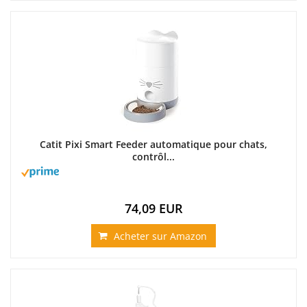
Catit Pixi Smart Feeder automatique pour chats,
contrôl...
74,09 EUR
Acheter sur Amazon