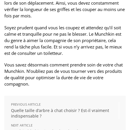
lors de son déplacement. Ainsi, vous devez constamment
vérifier la longueur de ses griffes et les couper au moins une
fois par mois.
Soyez prudent quand vous les coupez et attendez qu’il soit
calme et tranquille pour ne pas le blesser. Le Munchkin est
du genre à aimer la compagnie de son propriétaire, cela
rend la tâche plus facile. Et si vous n’y arrivez pas, le mieux
est de consulter un toiletteur.
Vous savez désormais comment prendre soin de votre chat
Munchkin. N’oubliez pas de vous tourner vers des produits
de qualité pour optimiser la durée de vie de votre
compagnon.
PREVIOUS ARTICLE
Quelle taille d’arbre à chat choisir ? Est-il vraiment
indispensable ?
NEXT ARTICLE