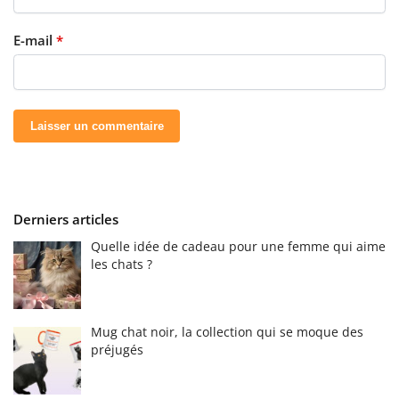
E-mail
*
Derniers articles
Quelle idée de cadeau pour une femme qui aime
les chats ?
Mug chat noir, la collection qui se moque des
préjugés