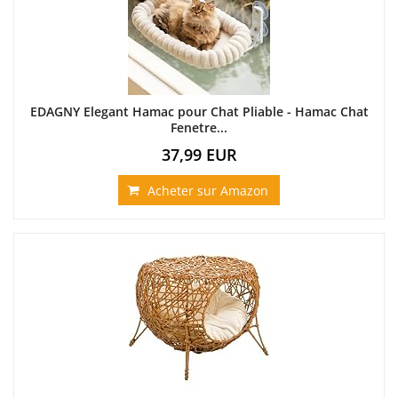
EDAGNY Elegant Hamac pour Chat Pliable - Hamac Chat
Fenetre...
37,99 EUR
Acheter sur Amazon