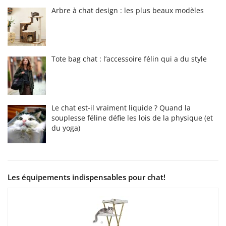
Arbre à chat design : les plus beaux modèles
Tote bag chat : l’accessoire félin qui a du style
Le chat est-il vraiment liquide ? Quand la
souplesse féline défie les lois de la physique (et
du yoga)
Les équipements indispensables pour chat!