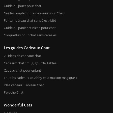
Guide du jouet pour chat
Guide complet fontaine à eau pour Chat
Fontaine à eau chat sans électricité
Guide du panier et niche pour chat
Croquettes pour chat sans céréales
Les guides Cadeaux Chat
20 idées de cadeaux chat
Cadeaux chat : mug, gourde, tableau
Cadeau chat pour enfant
Tous les cadeaux « Gabby et la maison magique »
Idée cadeau : Tableau Chat
Peluche Chat
Wonderful Cats